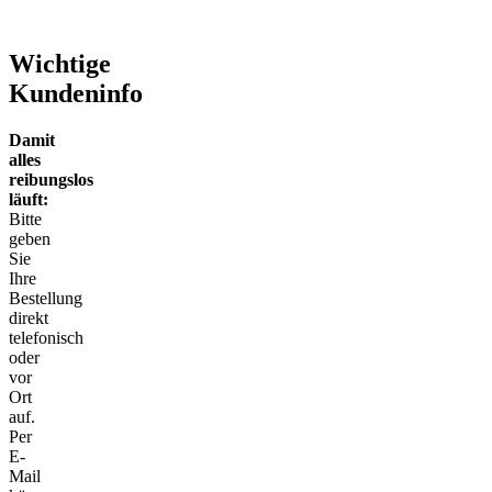
Wichtige
Kundeninfo
Damit
alles
reibungslos
läuft:
Bitte
geben
Sie
Ihre
Bestellung
direkt
telefonisch
oder
vor
Ort
auf.
Per
E-
Mail